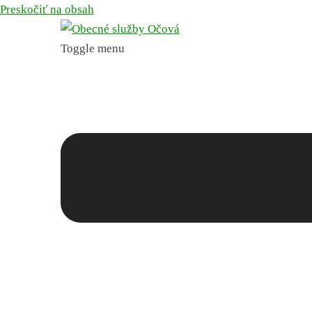
Preskočiť na obsah
Toggle menu